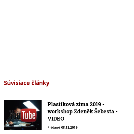
Súvisiace články
Plastiková zima 2019 -
workshop Zdeněk Šebesta -
VIDEO
Pridané
08.12.2019