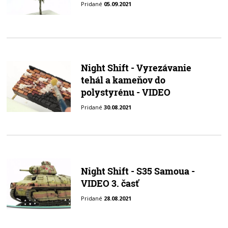
Pridané
05.09.2021
Night Shift - Vyrezávanie
tehál a kameňov do
polystyrénu - VIDEO
Pridané
30.08.2021
Night Shift - S35 Samoua -
VIDEO 3. časť
Pridané
28.08.2021