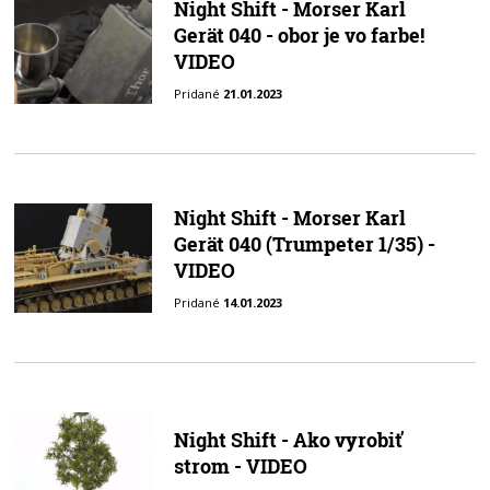
Night Shift - Morser Karl
Gerät 040 - obor je vo farbe!
VIDEO
Pridané
21.01.2023
Night Shift - Morser Karl
Gerät 040 (Trumpeter 1/35) -
VIDEO
Pridané
14.01.2023
Night Shift - Ako vyrobiť
strom - VIDEO