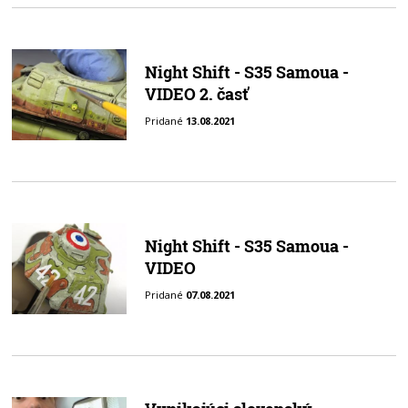
Night Shift - S35 Samoua -
VIDEO 2. časť
Pridané
13.08.2021
Night Shift - S35 Samoua -
VIDEO
Pridané
07.08.2021