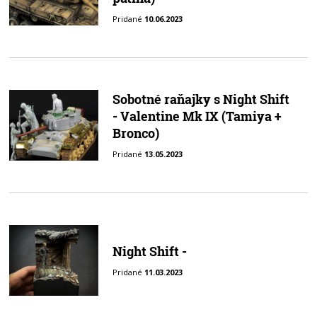
Pridané
10.06.2023
Sobotné raňajky s Night Shift
- Valentine Mk IX (Tamiya +
Bronco)
Pridané
13.05.2023
Night Shift -
Pridané
11.03.2023