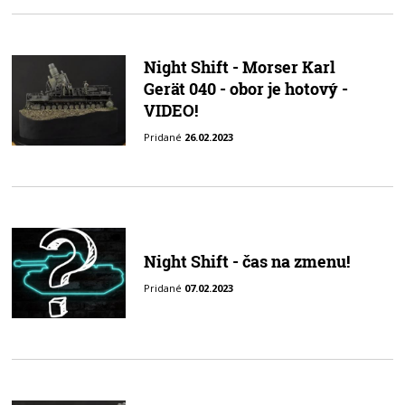
Night Shift - Morser Karl
Gerät 040 - obor je hotový -
VIDEO!
Pridané
26.02.2023
Night Shift - čas na zmenu!
Pridané
07.02.2023