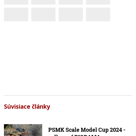
Súvisiace články
PSMK Scale Model Cup 2024 -