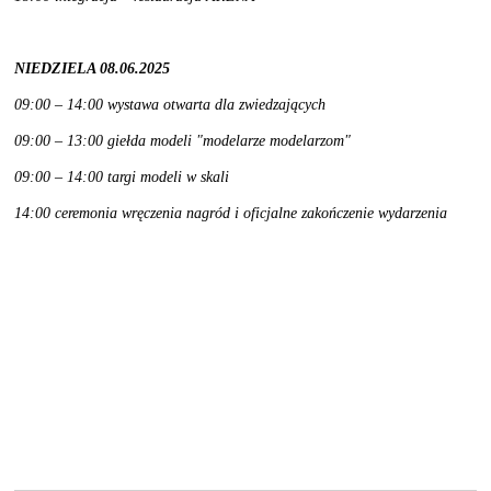
NIEDZIELA 08.06.2025
09:00 – 14:00 wystawa otwarta dla zwiedzających
09:00 – 13:00 giełda modeli "modelarze modelarzom"
09:00 – 14:00 targi modeli w skali
14:00 ceremonia wręczenia nagród i oficjalne zakończenie wydarzenia