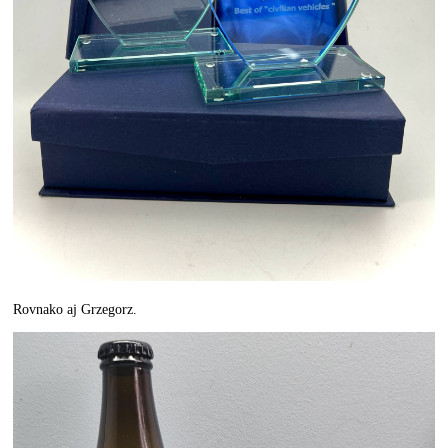
Rovnako aj Grzegorz.