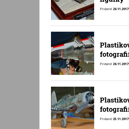
Pridané
26.11.2017
Plastiko
fotografi
Pridané
26.11.2017
Plastiko
fotografií
Pridané
25.11.2017