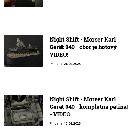
Night Shift - Morser Karl
Gerät 040 - obor je hotový -
VIDEO!
Pridané
26.02.2023
Night Shift - Morser Karl
Gerät 040 - kompletná patina!
- VIDEO
Pridané
12.02.2023