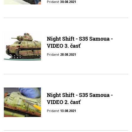
Pridané
30.08.2021
Night Shift - S35 Samoua -
VIDEO 3. časť
Pridané
28.08.2021
Night Shift - S35 Samoua -
VIDEO 2. časť
Pridané
13.08.2021