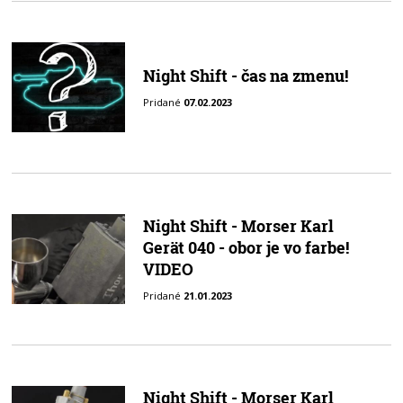
Night Shift - čas na zmenu!
Pridané
07.02.2023
Night Shift - Morser Karl
Gerät 040 - obor je vo farbe!
VIDEO
Pridané
21.01.2023
Night Shift - Morser Karl