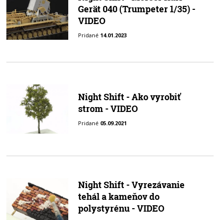
Gerät 040 (Trumpeter 1/35) -
VIDEO
Pridané
14.01.2023
Night Shift - Ako vyrobiť
strom - VIDEO
Pridané
05.09.2021
Night Shift - Vyrezávanie
tehál a kameňov do
polystyrénu - VIDEO