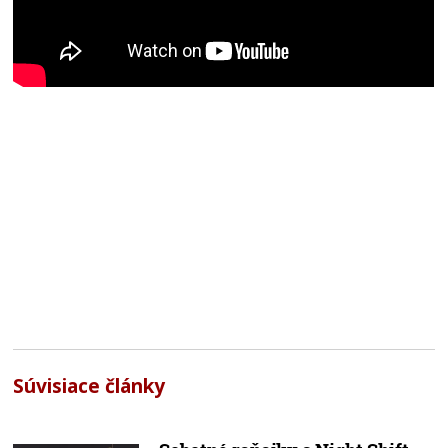
Súvisiace články