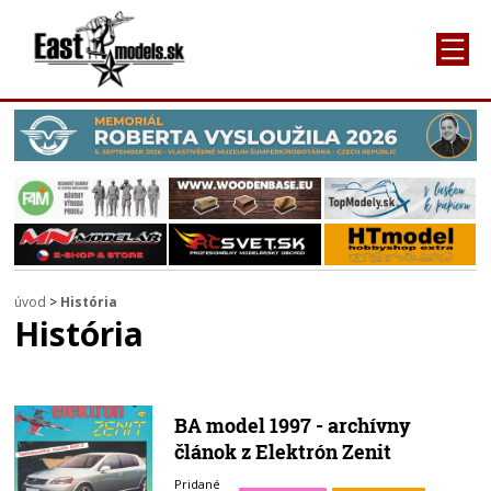
úvod
>
História
História
BA model 1997 - archívny
článok z Elektrón Zenit
Pridané