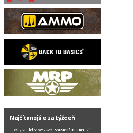
Najčítanejšie za týždeň
Hobby Model Show 2026 - spustená internetová