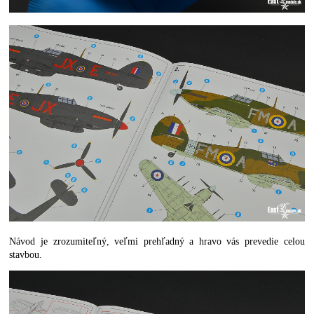
Návod je zrozumiteľný, veľmi prehľadný a hravo vás prevedie celou
stavbou.