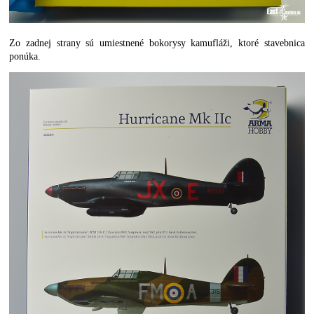
Zo zadnej strany sú umiestnené bokorysy kamufláži, ktoré stavebnica
ponúka.