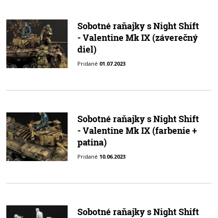
Sobotné raňajky s Night Shift
- Valentine Mk IX (záverečný
diel)
Pridané
01.07.2023
Sobotné raňajky s Night Shift
- Valentine Mk IX (farbenie +
patina)
Pridané
10.06.2023
Sobotné raňajky s Night Shift