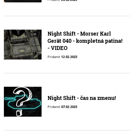
Night Shift - Morser Karl
Gerät 040 - kompletná patina!
- VIDEO
Pridané
12.02.2023
Night Shift - čas na zmenu!
Pridané
07.02.2023