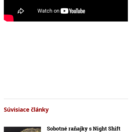
Súvisiace články
Sobotné raňajky s Night Shift