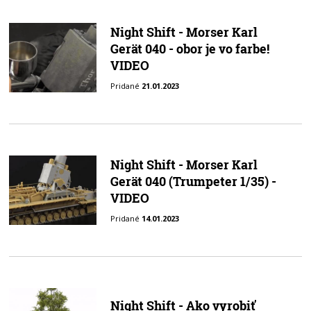
Night Shift - Morser Karl
Gerät 040 - obor je vo farbe!
VIDEO
Pridané
21.01.2023
Night Shift - Morser Karl
Gerät 040 (Trumpeter 1/35) -
VIDEO
Pridané
14.01.2023
Night Shift - Ako vyrobiť