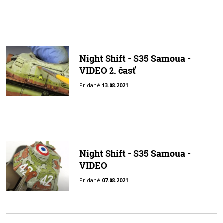
Night Shift - S35 Samoua -
VIDEO 2. časť
Pridané
13.08.2021
Night Shift - S35 Samoua -
VIDEO
Pridané
07.08.2021