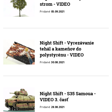
strom - VIDEO
Pridané
05.09.2021
Night Shift - Vyrezávanie
tehál a kameňov do
polystyrénu - VIDEO
Pridané
30.08.2021
Night Shift - S35 Samoua -
VIDEO 3. časť
Pridané
28.08.2021