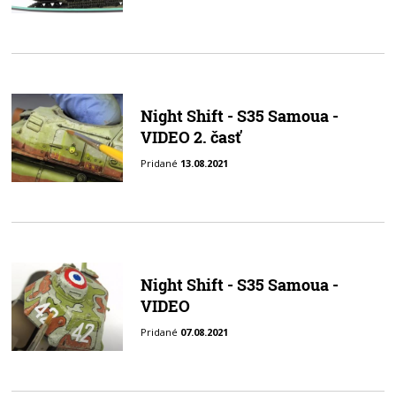
Night Shift - S35 Samoua -
VIDEO 2. časť
Pridané
13.08.2021
Night Shift - S35 Samoua -
VIDEO
Pridané
07.08.2021