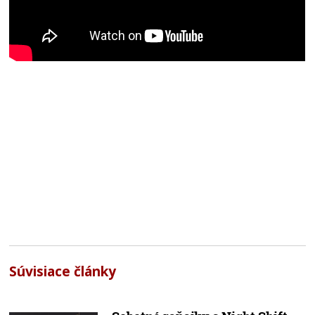
Súvisiace články