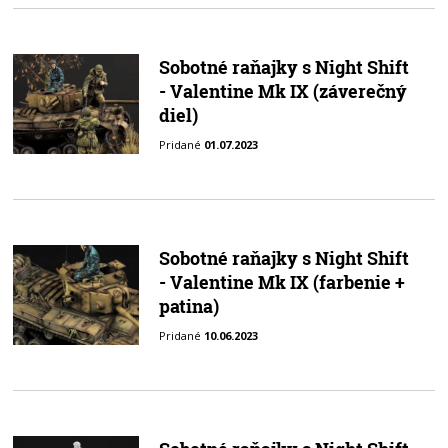
Sobotné raňajky s Night Shift
- Valentine Mk IX (záverečný
diel)
Pridané
01.07.2023
Sobotné raňajky s Night Shift
- Valentine Mk IX (farbenie +
patina)
Pridané
10.06.2023