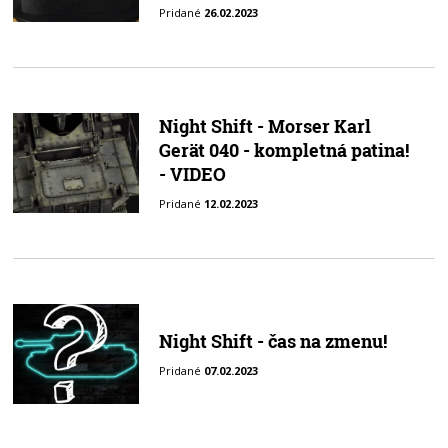
Pridané
26.02.2023
Night Shift - Morser Karl
Gerät 040 - kompletná patina!
- VIDEO
Pridané
12.02.2023
Night Shift - čas na zmenu!
Pridané
07.02.2023