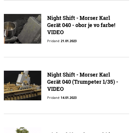
Night Shift - Morser Karl
Gerät 040 - obor je vo farbe!
VIDEO
Pridané
21.01.2023
Night Shift - Morser Karl
Gerät 040 (Trumpeter 1/35) -
VIDEO
Pridané
14.01.2023