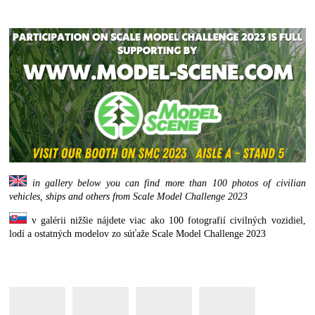
in gallery below you can find more than 100 photos of civilian
vehicles, ships and others from Scale Model Challenge 2023
v galérii nižšie nájdete viac ako 100 fotografií civilných vozidiel,
lodí a ostatných modelov zo súťaže Scale Model Challenge 2023