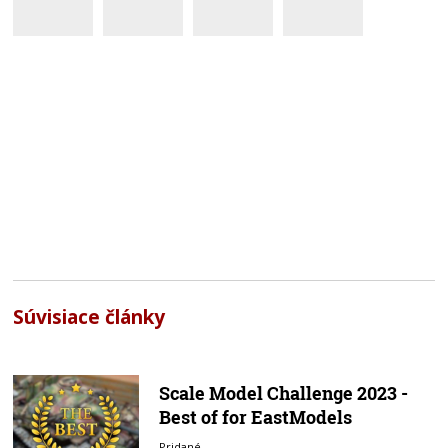
Súvisiace články
Scale Model Challenge 2023 -
Best of for EastModels
Pridané