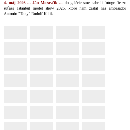
4. máj 2026 ... Ján Moravčík ...
do galérie sme nahrali fotografie zo
súťaže Istanbul model show 2026, ktoré nám zaslal náš ambasádor
Antonio "Tony" Rudolf Kalik.