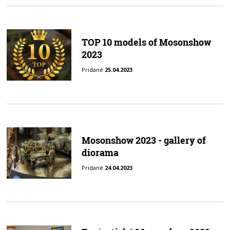
TOP 10 models of Mosonshow
2023
Pridané
25.04.2023
Mosonshow 2023 - gallery of
diorama
Pridané
24.04.2023