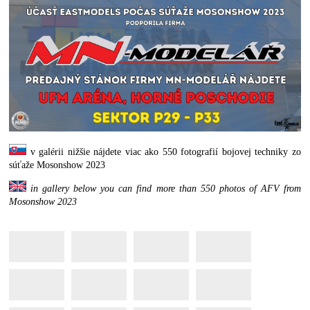
v galérii nižšie nájdete viac ako 550 fotografií bojovej techniky zo
súťaže Mosonshow 2023
in gallery below you can find more than 550 photos of AFV from
Mosonshow 2023