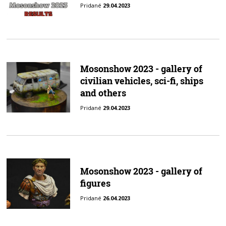
Pridané
29.04.2023
Mosonshow 2023 - gallery of
civilian vehicles, sci-fi, ships
and others
Pridané
29.04.2023
Mosonshow 2023 - gallery of
figures
Pridané
26.04.2023