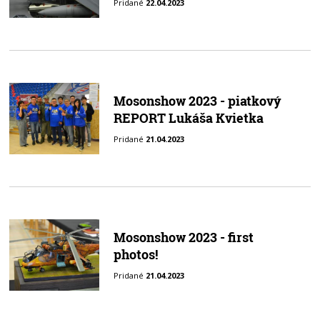
Pridané
22.04.2023
Mosonshow 2023 - piatkový
REPORT Lukáša Kvietka
Pridané
21.04.2023
Mosonshow 2023 - first
photos!
Pridané
21.04.2023