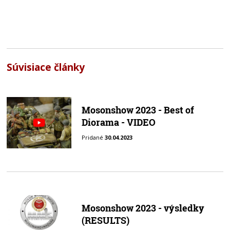
Súvisiace články
Mosonshow 2023 - Best of
Diorama - VIDEO
Pridané
30.04.2023
Mosonshow 2023 - výsledky
(RESULTS)