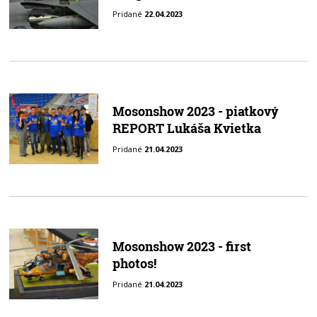
Pridané
22.04.2023
Mosonshow 2023 - piatkový
REPORT Lukáša Kvietka
Pridané
21.04.2023
Mosonshow 2023 - first
photos!
Pridané
21.04.2023