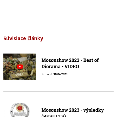
Súvisiace články
Mosonshow 2023 - Best of
Diorama - VIDEO
Pridané
30.04.2023
Mosonshow 2023 - výsledky
(RESULTS)