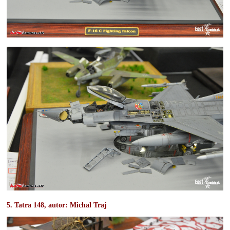
5. Tatra 148, autor: Michal Traj