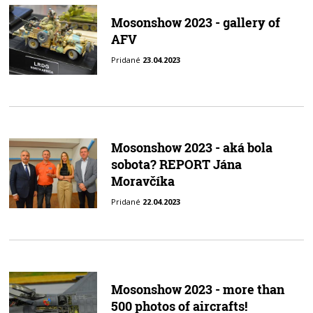
Mosonshow 2023 - gallery of
AFV
Pridané
23.04.2023
Mosonshow 2023 - aká bola
sobota? REPORT Jána
Moravčíka
Pridané
22.04.2023
Mosonshow 2023 - more than
500 photos of aircrafts!