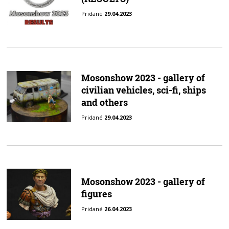
Pridané
29.04.2023
Mosonshow 2023 - gallery of
civilian vehicles, sci-fi, ships
and others
Pridané
29.04.2023
Mosonshow 2023 - gallery of
figures
Pridané
26.04.2023