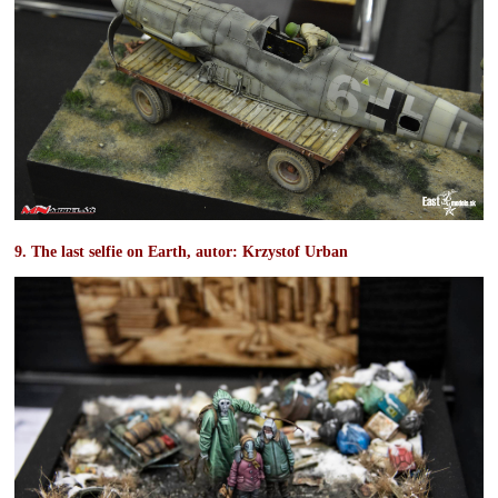
9. The last selfie on Earth, autor:
Krzystof Urban